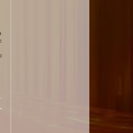
n
c
c