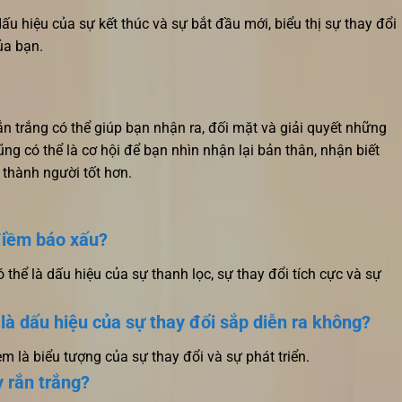
ấu hiệu của sự kết thúc và sự bắt đầu mới, biểu thị sự thay đổi
ủa bạn.
n trắng có thể giúp bạn nhận ra, đối mặt và giải quyết những
ũng có thể là cơ hội để bạn nhìn nhận lại bản thân, nhận biết
 thành người tốt hơn.
 điềm báo xấu?
thể là dấu hiệu của sự thanh lọc, sự thay đổi tích cực và sự
 là dấu hiệu của sự thay đổi sắp diễn ra không?
 là biểu tượng của sự thay đổi và sự phát triển.
y rắn trắng?