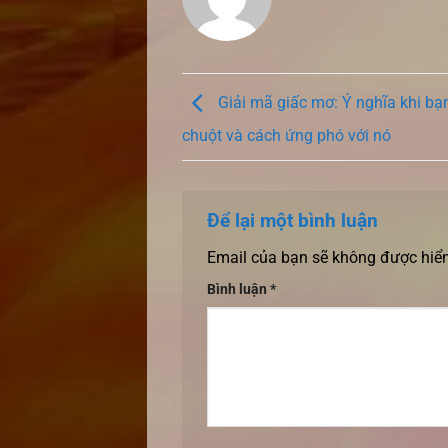
Giải mã giấc mơ: Ý nghĩa khi bạ
chuột và cách ứng phó với nó
Để lại một bình luận
Email của bạn sẽ không được hiển 
Bình luận
*