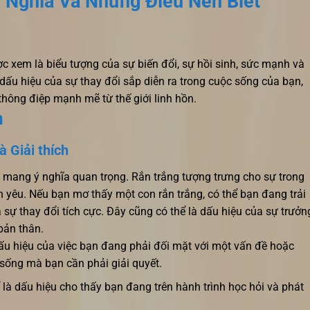
 Nghĩa Và Những Điều Nên Biết
 xem là biểu tượng của sự biến đổi, sự hồi sinh, sức mạnh và
t dấu hiệu của sự thay đổi sắp diễn ra trong cuộc sống của bạn,
thông điệp mạnh mẽ từ thế giới linh hồn.
h
 Giải thích
 mang ý nghĩa quan trọng. Rắn trắng tượng trưng cho sự trong
nh yêu. Nếu bạn mơ thấy một con rắn trắng, có thể bạn đang trải
 sự thay đổi tích cực. Đây cũng có thể là dấu hiệu của sự trưởn
bản thân.
ấu hiệu của việc bạn đang phải đối mặt với một vấn đề hoặc
 sống mà bạn cần phải giải quyết.
 là dấu hiệu cho thấy bạn đang trên hành trình học hỏi và phát