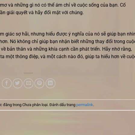
 mơ và những gì nó có thể ám chỉ về cuộc sống của bạn. Cố
n giải quyết và hãy đối mặt với chúng.
ảm giác sợ hãi, nhưng hiểu được ý nghĩa của nó sẽ giúp bạn nhì
hơn. Nó không chỉ giúp bạn nhận biết những thay đổi trong cuộ
về bản thân và những khía cạnh cần phát triển. Hãy nhớ rằng,
a một thông điệp, và một cách nào đó, giúp ta hiểu hơn về cuộ
 đăng trong Chưa phân loại. Đánh dấu trang
permalink
.