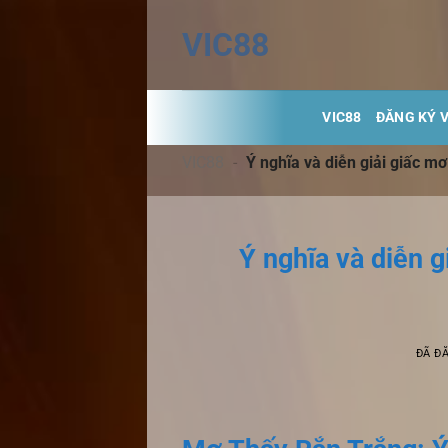
Chuyển
VIC88
đến
nội
dung
VIC88
ĐĂNG KÝ V
VIC88
-
Ý nghĩa và diễn giải giấc mơ
Ý nghĩa và diễn g
ĐÃ Đ