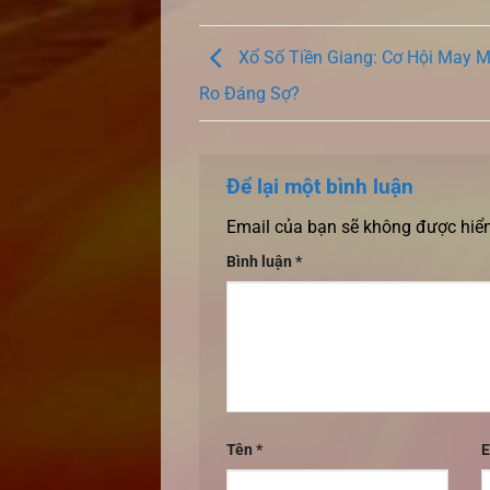
Xổ Số Tiền Giang: Cơ Hội May M
Ro Đáng Sợ?
Để lại một bình luận
Email của bạn sẽ không được hiển 
Bình luận
*
Tên
*