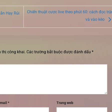
Chiến thuật cược live theo phút 60: cách đọc trậ
ắn Hay Rủi
và vào kèo
thị công khai.
Các trường bắt buộc được đánh dấu
*
Email
*
Trang web