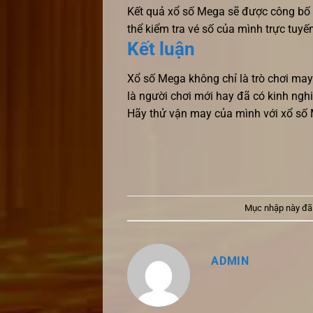
Kết quả xổ số Mega sẽ được công bố t
thể kiểm tra vé số của mình trực tuyế
Kết luận
Xổ số Mega không chỉ là trò chơi may
là người chơi mới hay đã có kinh ngh
Hãy thử vận may của mình với xổ số
Mục nhập này đã
ADMIN